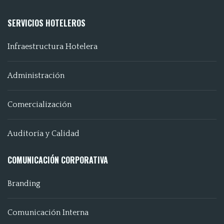
SERVICIOS HOTELEROS
Infraestructura Hotelera
Administración
Comercialización
Auditoría y Calidad
COMUNICACIÓN CORPORATIVA
Branding
Comunicación Interna