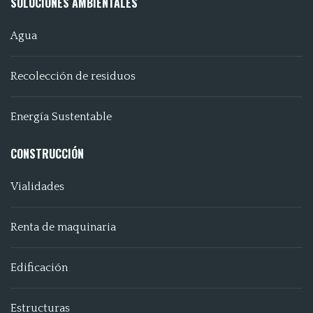
SOLUCIONES AMBIENTALES
Agua
Recolección de residuos
Energía Sustentable
CONSTRUCCIÓN
Vialidades
Renta de maquinaria
Edificación
Estructuras